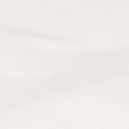
FILIAÇÃO
CONTATO