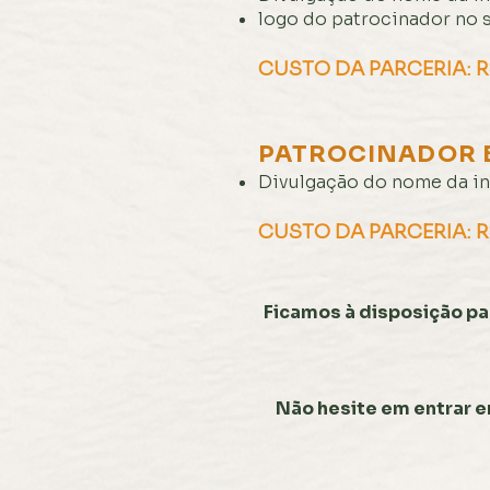
logo do patrocinador no s
CUSTO DA PARCERIA: 
PATROCINADOR 
Divulgação do nome da in
CUSTO DA PARCERIA: 
Ficamos à disposição par
Não hesite em entrar 