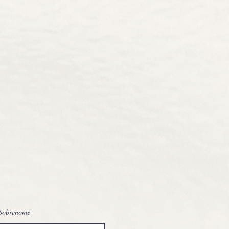
Sobrenome