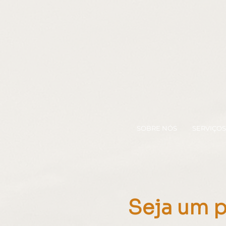
SOBRE NÓS
SERVIÇOS
Seja um p